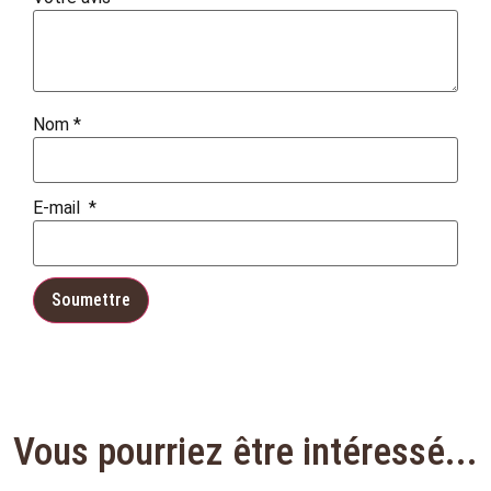
Nom
*
E-mail
*
Vous pourriez être intéressé...