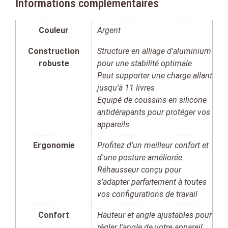
Informations complémentaires
Couleur
Argent
Construction
Structure en alliage d'aluminium
robuste
pour une stabilité optimale
Peut supporter une charge allant
jusqu'à 11 livres
Equipé de coussins en silicone
antidérapants pour protéger vos
appareils
Ergonomie
Profitez d'un meilleur confort et
d'une posture améliorée
Réhausseur conçu pour
s'adapter parfaitement à toutes
vos configurations de travail
Confort
Hauteur et angle ajustables pour
régler l'angle de votre appareil