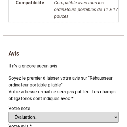
Compatibilité
Compatible avec tous les
ordinateurs portables de 11 à 17
pouces
Avis
Il n’y a encore aucun avis
Soyez le premier à laisser votre avis sur “Réhausseur
ordinateur portable pliable”
Votre adresse e-mail ne sera pas publiée.
Les champs
obligatoires sont indiqués avec
*
Votre note
Votre avis
*