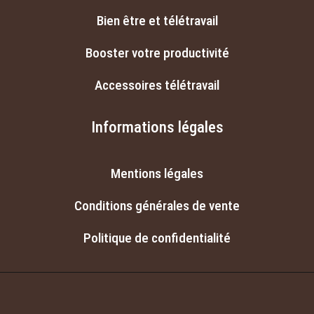
Bien être et télétravail
Booster votre productivité
Accessoires télétravail
Informations légales
Mentions légales
Conditions générales de vente
Politique de confidentialité