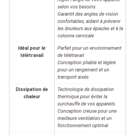
selon vos besoins
Garantit des angles de vision
confortables, aidant à prévenir
les douleurs aux épaules et à la
colonne cervicale
Idéal pour le
Parfait pour un environnement
télétravail
de télétravail
Conception pliable et légère
pour un rangement et un
transport aisés
Dissipation de
Technologie de dissipation
chaleur
thermique pour éviter la
surchauffe de vos appareils
Conception creuse pour une
meilleure ventilation et un
fonctionnement optimal