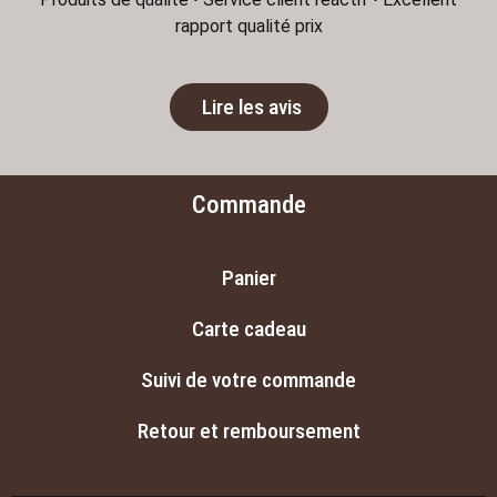
rapport qualité prix
Lire les avis
Commande
Panier
Carte cadeau
Suivi de votre commande
Retour et remboursement