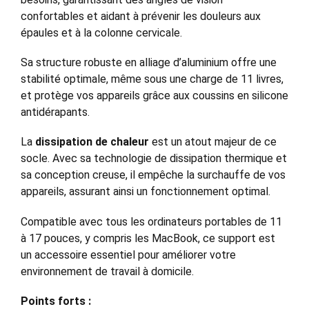
confortables et aidant à prévenir les douleurs aux
épaules et à la colonne cervicale.
Sa structure robuste en alliage d’aluminium offre une
stabilité optimale, même sous une charge de 11 livres,
et protège vos appareils grâce aux coussins en silicone
antidérapants.
La
dissipation de chaleur
est un atout majeur de ce
socle. Avec sa technologie de dissipation thermique et
sa conception creuse, il empêche la surchauffe de vos
appareils, assurant ainsi un fonctionnement optimal.
Compatible avec tous les ordinateurs portables de 11
à 17 pouces, y compris les MacBook, ce support est
un accessoire essentiel pour améliorer votre
environnement de travail à domicile.
Points forts :