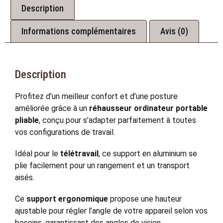
Description
Informations complémentaires
Avis (0)
Description
Profitez d’un meilleur confort et d’une posture
améliorée grâce à un
réhausseur ordinateur portable
pliable
, conçu pour s’adapter parfaitement à toutes
vos configurations de travail.
Idéal pour le
télétravail
, ce support en aluminium se
plie facilement pour un rangement et un transport
aisés.
Ce
support ergonomique
propose une hauteur
ajustable pour régler l’angle de votre appareil selon vos
besoins, garantissant des angles de vision