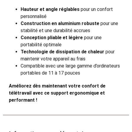
Hauteur et angle réglables
pour un confort
personnalisé
Construction en aluminium robuste
pour une
stabilité et une durabilité accrues
Conception pliable et légère
pour une
portabilité optimale
Technologie de dissipation de chaleur
pour
maintenir votre appareil au frais
Compatible avec une large gamme d’ordinateurs
portables de 11 à 17 pouces
Améliorez dès maintenant votre confort de
télétravail avec ce support ergonomique et
performant !