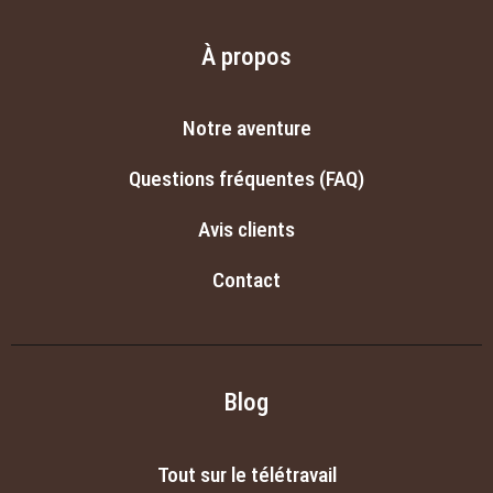
À propos
Notre aventure
Questions fréquentes (FAQ)
Avis clients
Contact
Blog
Tout sur le télétravail