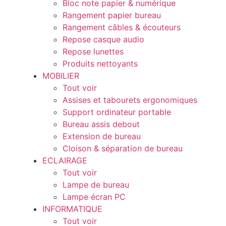
Bloc note papier & numérique
Rangement papier bureau
Rangement câbles & écouteurs
Repose casque audio
Repose lunettes
Produits nettoyants
MOBILIER
Tout voir
Assises et tabourets ergonomiques
Support ordinateur portable
Bureau assis debout
Extension de bureau
Cloison & séparation de bureau
ECLAIRAGE
Tout voir
Lampe de bureau
Lampe écran PC
INFORMATIQUE
Tout voir