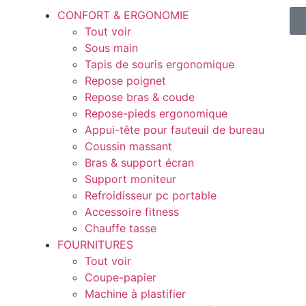
CONFORT & ERGONOMIE
Tout voir
Sous main
Tapis de souris ergonomique
Repose poignet
Repose bras & coude
Repose-pieds ergonomique
Appui-tête pour fauteuil de bureau
Coussin massant
Bras & support écran
Support moniteur
Refroidisseur pc portable
Accessoire fitness
Chauffe tasse
FOURNITURES
Tout voir
Coupe-papier
Machine à plastifier