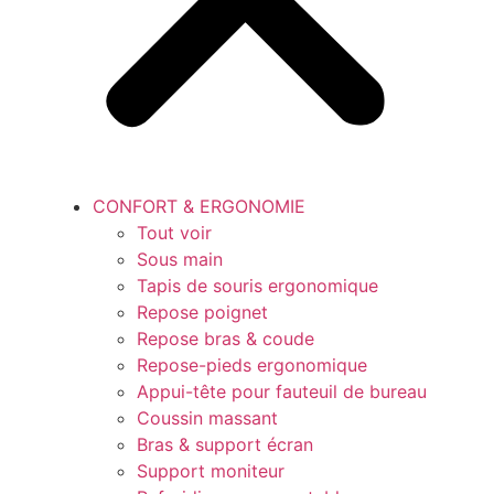
CONFORT & ERGONOMIE
Tout voir
Sous main
Tapis de souris ergonomique
Repose poignet
Repose bras & coude
Repose-pieds ergonomique
Appui-tête pour fauteuil de bureau
Coussin massant
Bras & support écran
Support moniteur