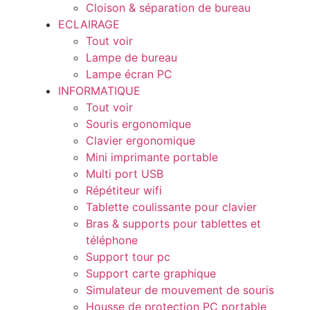
Cloison & séparation de bureau
ECLAIRAGE
Tout voir
Lampe de bureau
Lampe écran PC
INFORMATIQUE
Tout voir
Souris ergonomique
Clavier ergonomique
Mini imprimante portable​
Multi port USB
Répétiteur wifi
Tablette coulissante pour clavier
Bras & supports pour tablettes et
téléphone
Support tour pc
Support carte graphique
Simulateur de mouvement de souris
Housse de protection PC portable