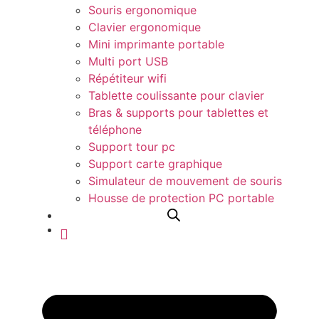
Souris ergonomique
Clavier ergonomique
Mini imprimante portable​
Multi port USB
Répétiteur wifi
Tablette coulissante pour clavier
Bras & supports pour tablettes et
téléphone
Support tour pc
Support carte graphique
Simulateur de mouvement de souris
Housse de protection PC portable