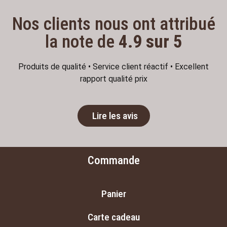
Nos clients nous ont attribué
la note de
4.9 sur 5
Produits de qualité • Service client réactif • Excellent
rapport qualité prix
Lire les avis
Commande
Panier
Carte cadeau