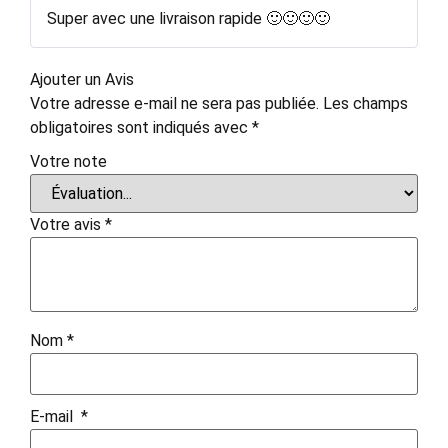
Note
5
sur 5
Super avec une livraison rapide 🙂🙂🙂🙂
Ajouter un Avis
Votre adresse e-mail ne sera pas publiée.
Les champs
obligatoires sont indiqués avec
*
Votre note
Votre avis
*
Nom
*
E-mail
*