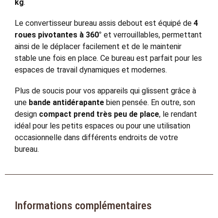
kg
.
Le convertisseur bureau assis debout est équipé de
4
roues pivotantes à 360°
et verrouillables, permettant
ainsi de le déplacer facilement et de le maintenir
stable une fois en place. Ce bureau est parfait pour les
espaces de travail dynamiques et modernes.
Plus de soucis pour vos appareils qui glissent grâce à
une
bande antidérapante
bien pensée. En outre, son
design
compact prend très peu de place
, le rendant
idéal pour les petits espaces ou pour une utilisation
occasionnelle dans différents endroits de votre
bureau.
Informations complémentaires