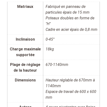
Matriaux
Fabriqué en panneau de
particules épais de 15 mm
Poteaux doubles en forme de
"H"
Cadre en acier épais de 0,8 mm
Inclinaison
0-45°
Charge maximale
18kg
supportée
Plage de réglage
670-1140mm
de la hauteur
Dimensions
Hauteur réglable de 670mm à
1140mm
Espace de travail de 600 x 600
mm