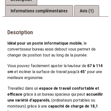
Informations complémentaires
Avis (1)
Description
Idéal pour un poste informatique mobile
, le
convertisseur bureau assis debout vous permet de
changer de position tout au long de la journée.
Vous pouvez facilement ajuster la hauteur de
67 à 114
cm
et incliner la surface de travail jusqu’à
45°
pour une
meilleure ergonomie.
Travaillez dans un
espace de travail confortable et
efficace
grâce à un bureau spacieux qui peut
accueillir
une variété d’appareils
, (ordinateurs portables ou
moniteurs) grâce à une
capacité de charge de 18,1