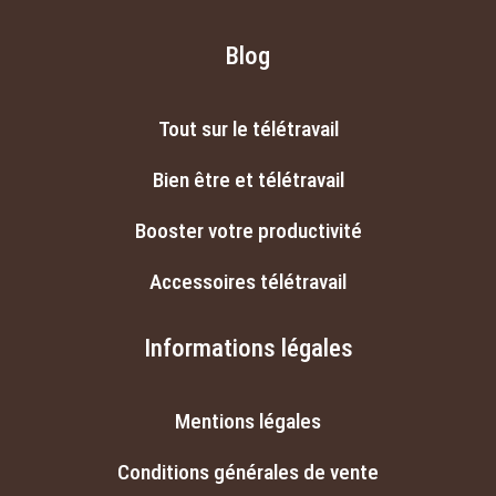
Blog
Tout sur le télétravail
Bien être et télétravail
Booster votre productivité
Accessoires télétravail
Informations légales
Mentions légales
Conditions générales de vente