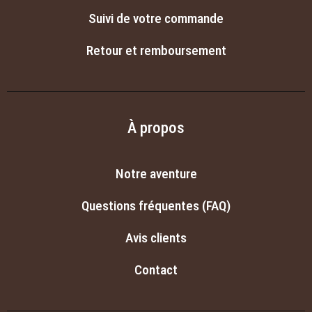
Suivi de votre commande
Retour et remboursement
À propos
Notre aventure
Questions fréquentes (FAQ)
Avis clients
Contact