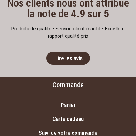
Nos clients nous ont attribué
la note de
4.9 sur 5
Produits de qualité • Service client réactif • Excellent
rapport qualité prix
Lire les avis
Commande
Panier
Carte cadeau
Suivi de votre commande