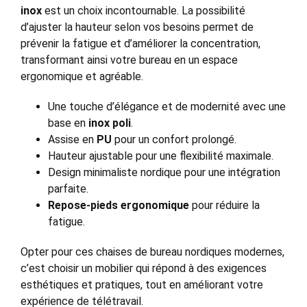
inox
est un choix incontournable. La possibilité
d’ajuster la hauteur selon vos besoins permet de
prévenir la fatigue et d’améliorer la concentration,
transformant ainsi votre bureau en un espace
ergonomique et agréable.
Une touche d’élégance et de modernité avec une
base en
inox poli
.
Assise en
PU
pour un confort prolongé.
Hauteur ajustable pour une flexibilité maximale.
Design minimaliste nordique pour une intégration
parfaite.
Repose-pieds ergonomique
pour réduire la
fatigue.
Opter pour ces chaises de bureau nordiques modernes,
c’est choisir un mobilier qui répond à des exigences
esthétiques et pratiques, tout en améliorant votre
expérience de télétravail.