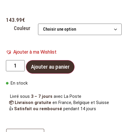
143.99
€
Couleur
Ajouter à ma Wishlist
Ajouter au panier
En stock
Livré sous
3 – 7 jours
avec La Poste
📦 Livraison gratuite
en France, Belgique et Suisse
👍
Satisfait ou remboursé
pendant 14 jours