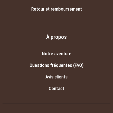
Retour et remboursement
À propos
Notre aventure
Questions fréquentes (FAQ)
Avis clients
Contact