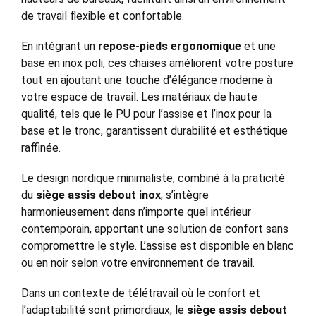
de travail flexible et confortable.
En intégrant un
repose-pieds ergonomique
et une
base en inox poli, ces chaises améliorent votre posture
tout en ajoutant une touche d’élégance moderne à
votre espace de travail. Les matériaux de haute
qualité, tels que le PU pour l’assise et l’inox pour la
base et le tronc, garantissent durabilité et esthétique
raffinée.
Le design nordique minimaliste, combiné à la praticité
du
siège assis debout inox
, s’intègre
harmonieusement dans n’importe quel intérieur
contemporain, apportant une solution de confort sans
compromettre le style. L’assise est disponible en blanc
ou en noir selon votre environnement de travail.
Dans un contexte de télétravail où le confort et
l’adaptabilité sont primordiaux, le
siège assis debout