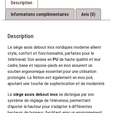
Description
Informations complémentaires
Avis (0)
Description
Le siège assis debout inox nordiques moderne allient
style, confort et fonctionnalité, parfaites pour le
télétravail. Son assise en
PU
de haute qualité et leur
cadre, base et repose-pieds en inox assurent un
soutien ergonomique essentiel pour une utilisation
prolongée. La finition est également en inox poli,
ajoutant une touche de sophistication et de modernité.
Le
siège assis debout inox
se distingue par son
système de réglage de l’élévateur, permettant
d’ajuster la hauteur pour s’adapter à différentes
hauteurs de bureaux, facilitant ainsi un environnement