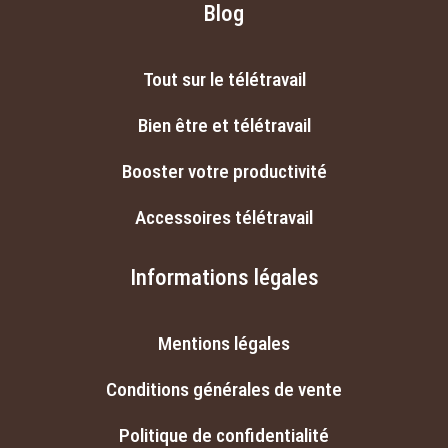
Blog
Tout sur le télétravail
Bien être et télétravail
Booster votre productivité
Accessoires télétravail
Informations légales
Mentions légales
Conditions générales de vente
Politique de confidentialité