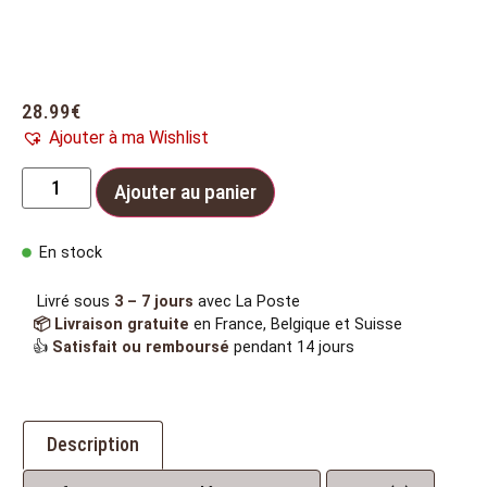
28.99
€
Ajouter à ma Wishlist
Ajouter au panier
En stock
Livré sous
3 – 7 jours
avec La Poste
📦 Livraison gratuite
en France, Belgique et Suisse
👍
Satisfait ou remboursé
pendant 14 jours
Description