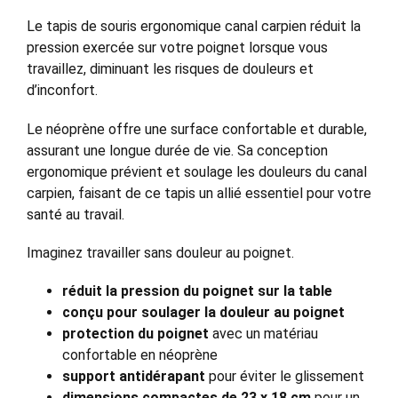
Le tapis de souris ergonomique canal carpien réduit la
pression exercée sur votre poignet lorsque vous
travaillez, diminuant les risques de douleurs et
d’inconfort.
Le néoprène offre une surface confortable et durable,
assurant une longue durée de vie. Sa conception
ergonomique prévient et soulage les douleurs du canal
carpien, faisant de ce tapis un allié essentiel pour votre
santé au travail.
Imaginez travailler sans douleur au poignet.
réduit la pression du poignet sur la table
conçu pour soulager la douleur au poignet
protection du poignet
avec un matériau
confortable en néoprène
support antidérapant
pour éviter le glissement
dimensions compactes de 23 x 18 cm
pour un