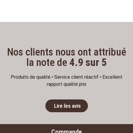
Nos clients nous ont attribué
la note de
4.9 sur 5
Produits de qualité • Service client réactif • Excellent
rapport qualité prix
Lire les avis
Commande