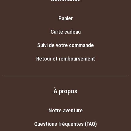
Panier
Carte cadeau
Suivi de votre commande
Retour et remboursement
À propos
Notre aventure
Questions fréquentes (FAQ)