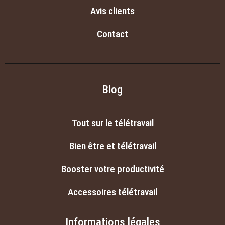
Avis clients
Contact
Blog
Tout sur le télétravail
Bien être et télétravail
Booster votre productivité
Accessoires télétravail
Informations légales