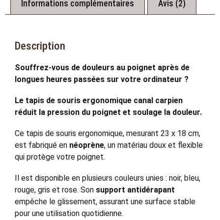
Informations complémentaires
Avis (2)
Description
Souffrez-vous de douleurs au poignet après de
longues heures passées sur votre ordinateur ?
Le tapis de souris ergonomique canal carpien
réduit la pression du poignet et soulage la douleur.
Ce tapis de souris ergonomique, mesurant 23 x 18 cm,
est fabriqué en
néoprène
, un matériau doux et flexible
qui protège votre poignet.
Il est disponible en plusieurs couleurs unies : noir, bleu,
rouge, gris et rose. Son
support antidérapant
empêche le glissement, assurant une surface stable
pour une utilisation quotidienne.