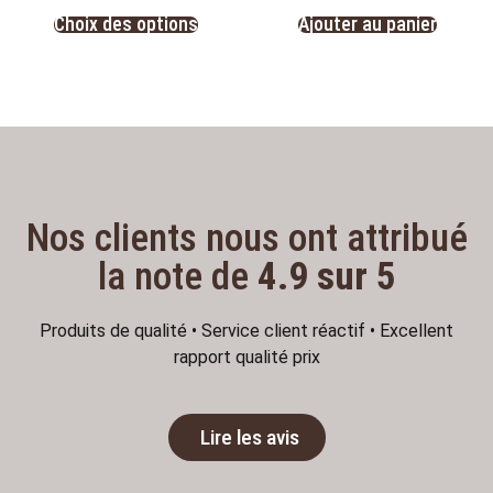
Choix des options
Ajouter au panier
Nos clients nous ont attribué
la note de
4.9 sur 5
Produits de qualité • Service client réactif • Excellent
rapport qualité prix
Lire les avis