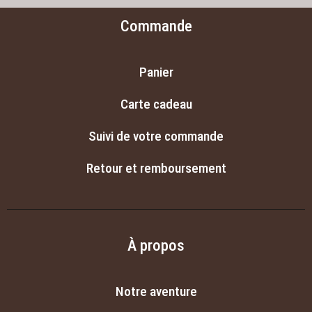
Commande
Panier
Carte cadeau
Suivi de votre commande
Retour et remboursement
À propos
Notre aventure