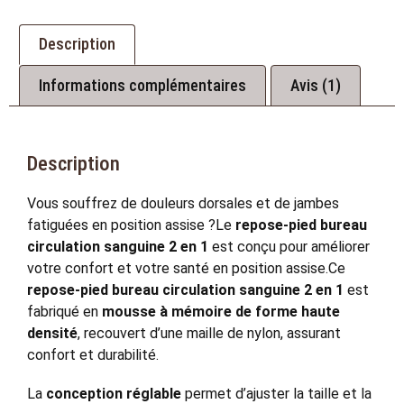
Description
Informations complémentaires
Avis (1)
Description
Vous souffrez de douleurs dorsales et de jambes
fatiguées en position assise ?Le
repose-pied bureau
circulation sanguine 2 en 1
est conçu pour améliorer
votre confort et votre santé en position assise.Ce
repose-pied bureau circulation sanguine 2 en 1
est
fabriqué en
mousse à mémoire de forme haute
densité
, recouvert d’une maille de nylon, assurant
confort et durabilité.
La
conception réglable
permet d’ajuster la taille et la