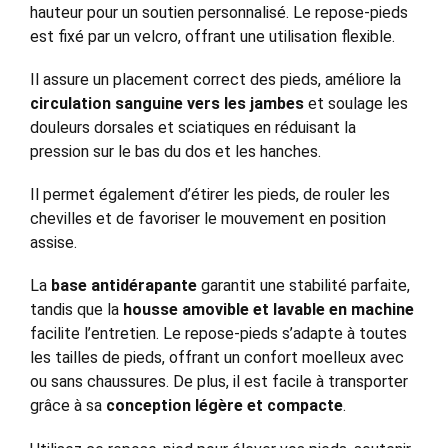
hauteur pour un soutien personnalisé. Le repose-pieds
est fixé par un velcro, offrant une utilisation flexible.
Il assure un placement correct des pieds, améliore la
circulation sanguine vers les jambes
et soulage les
douleurs dorsales et sciatiques en réduisant la
pression sur le bas du dos et les hanches.
Il permet également d’étirer les pieds, de rouler les
chevilles et de favoriser le mouvement en position
assise.
La
base antidérapante
garantit une stabilité parfaite,
tandis que la
housse amovible et lavable en machine
facilite l’entretien. Le repose-pieds s’adapte à toutes
les tailles de pieds, offrant un confort moelleux avec
ou sans chaussures. De plus, il est facile à transporter
grâce à sa
conception légère et compacte
.