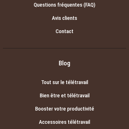
Questions fréquentes (FAQ)
Avis clients
Contact
Blog
Tout sur le télétravail
Bien être et télétravail
Booster votre productivité
Accessoires télétravail