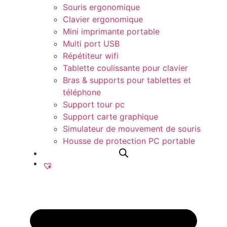
Souris ergonomique
Clavier ergonomique
Mini imprimante portable​
Multi port USB
Répétiteur wifi
Tablette coulissante pour clavier
Bras & supports pour tablettes et
téléphone
Support tour pc
Support carte graphique
Simulateur de mouvement de souris
Housse de protection PC portable