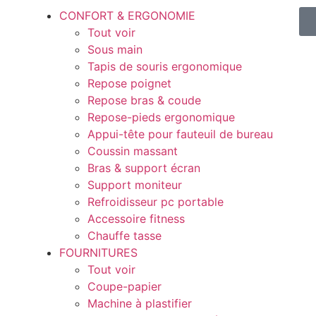
CONFORT & ERGONOMIE
Tout voir
Sous main
Tapis de souris ergonomique
Repose poignet
Repose bras & coude
Repose-pieds ergonomique
Appui-tête pour fauteuil de bureau
Coussin massant
Bras & support écran
Support moniteur
Refroidisseur pc portable
Accessoire fitness
Chauffe tasse
FOURNITURES
Tout voir
Coupe-papier
Machine à plastifier