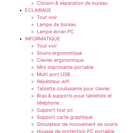
Cloison & séparation de bureau
ECLAIRAGE
Tout voir
Lampe de bureau
Lampe écran PC
INFORMATIQUE
Tout voir
Souris ergonomique
Clavier ergonomique
Mini imprimante portable​
Multi port USB
Répétiteur wifi
Tablette coulissante pour clavier
Bras & supports pour tablettes et
téléphone
Support tour pc
Support carte graphique
Simulateur de mouvement de souris
Housse de protection PC portable