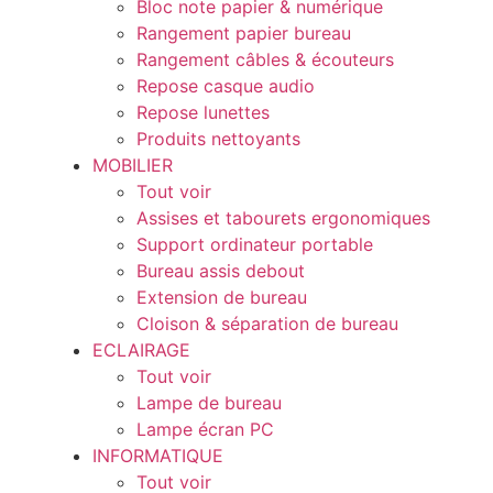
Bloc note papier & numérique
Rangement papier bureau
Rangement câbles & écouteurs
Repose casque audio
Repose lunettes
Produits nettoyants
MOBILIER
Tout voir
Assises et tabourets ergonomiques
Support ordinateur portable
Bureau assis debout
Extension de bureau
Cloison & séparation de bureau
ECLAIRAGE
Tout voir
Lampe de bureau
Lampe écran PC
INFORMATIQUE
Tout voir