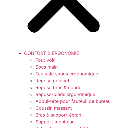
CONFORT & ERGONOMIE
Tout voir
Sous main
Tapis de souris ergonomique
Repose poignet
Repose bras & coude
Repose-pieds ergonomique
Appui-tête pour fauteuil de bureau
Coussin massant
Bras & support écran
Support moniteur