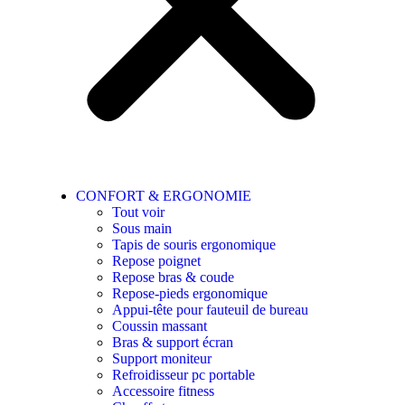
CONFORT & ERGONOMIE
Tout voir
Sous main
Tapis de souris ergonomique
Repose poignet
Repose bras & coude
Repose-pieds ergonomique
Appui-tête pour fauteuil de bureau
Coussin massant
Bras & support écran
Support moniteur
Refroidisseur pc portable
Accessoire fitness