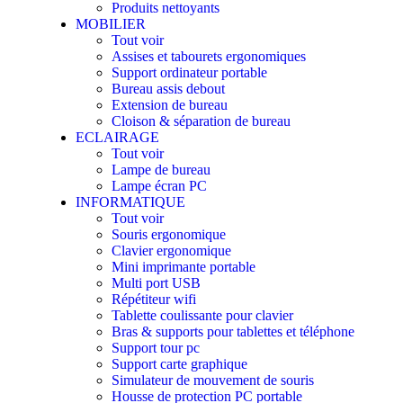
Produits nettoyants
MOBILIER
Tout voir
Assises et tabourets ergonomiques
Support ordinateur portable
Bureau assis debout
Extension de bureau
Cloison & séparation de bureau
ECLAIRAGE
Tout voir
Lampe de bureau
Lampe écran PC
INFORMATIQUE
Tout voir
Souris ergonomique
Clavier ergonomique
Mini imprimante portable​
Multi port USB
Répétiteur wifi
Tablette coulissante pour clavier
Bras & supports pour tablettes et téléphone
Support tour pc
Support carte graphique
Simulateur de mouvement de souris
Housse de protection PC portable