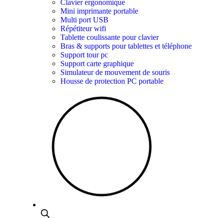
Clavier ergonomique
Mini imprimante portable​
Multi port USB
Répétiteur wifi
Tablette coulissante pour clavier
Bras & supports pour tablettes et téléphone
Support tour pc
Support carte graphique
Simulateur de mouvement de souris
Housse de protection PC portable