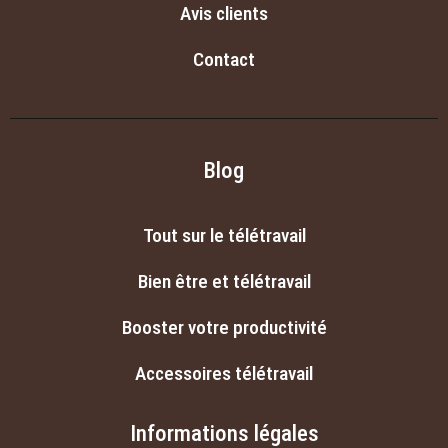
Avis clients
Contact
Blog
Tout sur le télétravail
Bien être et télétravail
Booster votre productivité
Accessoires télétravail
Informations légales