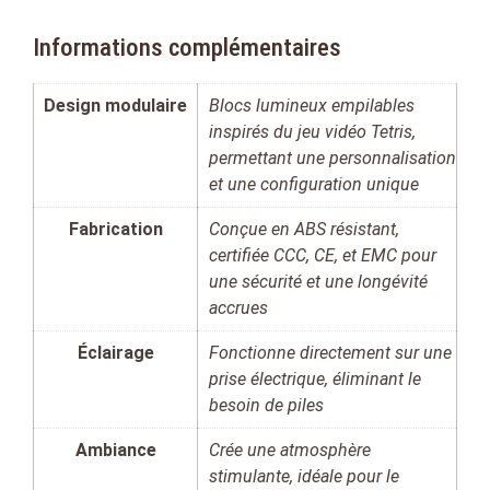
Informations complémentaires
Design modulaire
Blocs lumineux empilables
inspirés du jeu vidéo Tetris,
permettant une personnalisation
et une configuration unique
Fabrication
Conçue en ABS résistant,
certifiée CCC, CE, et EMC pour
une sécurité et une longévité
accrues
Éclairage
Fonctionne directement sur une
prise électrique, éliminant le
besoin de piles
Ambiance
Crée une atmosphère
stimulante, idéale pour le