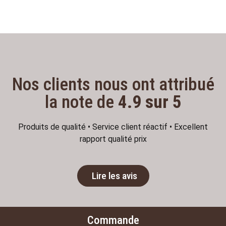
Nos clients nous ont attribué
la note de
4.9 sur 5
Produits de qualité • Service client réactif • Excellent
rapport qualité prix
Lire les avis
Commande