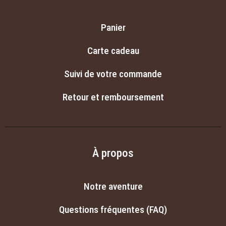
Panier
Carte cadeau
Suivi de votre commande
Retour et remboursement
À propos
Notre aventure
Questions fréquentes (FAQ)