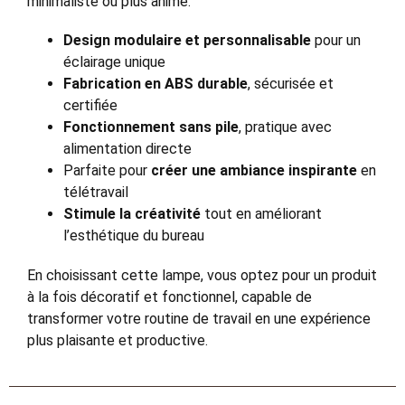
minimaliste ou plus animé.
Design modulaire et personnalisable
pour un
éclairage unique
Fabrication en ABS durable
, sécurisée et
certifiée
Fonctionnement sans pile
, pratique avec
alimentation directe
Parfaite pour
créer une ambiance inspirante
en
télétravail
Stimule la créativité
tout en améliorant
l’esthétique du bureau
En choisissant cette lampe, vous optez pour un produit
à la fois décoratif et fonctionnel, capable de
transformer votre routine de travail en une expérience
plus plaisante et productive.