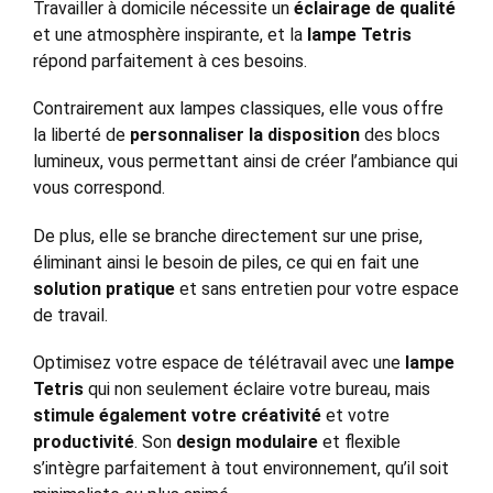
Travailler à domicile nécessite un
éclairage de qualité
et une atmosphère inspirante, et la
lampe Tetris
répond parfaitement à ces besoins.
Contrairement aux lampes classiques, elle vous offre
la liberté de
personnaliser la disposition
des blocs
lumineux, vous permettant ainsi de créer l’ambiance qui
vous correspond.
De plus, elle se branche directement sur une prise,
éliminant ainsi le besoin de piles, ce qui en fait une
solution pratique
et sans entretien pour votre espace
de travail.
Optimisez votre espace de télétravail avec une
lampe
Tetris
qui non seulement éclaire votre bureau, mais
stimule également votre créativité
et votre
productivité
. Son
design modulaire
et flexible
s’intègre parfaitement à tout environnement, qu’il soit