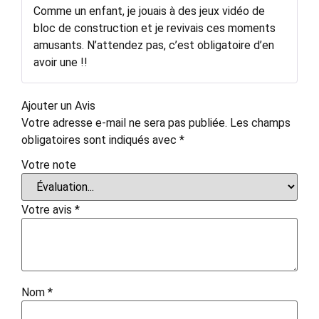
Comme un enfant, je jouais à des jeux vidéo de
bloc de construction et je revivais ces moments
amusants. N’attendez pas, c’est obligatoire d’en
avoir une !!
Ajouter un Avis
Votre adresse e-mail ne sera pas publiée.
Les champs
obligatoires sont indiqués avec
*
Votre note
Votre avis
*
Nom
*