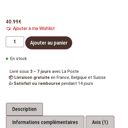
40.99
€
Ajouter à ma Wishlist
Ajouter au panier
En stock
Livré sous
3 – 7 jours
avec La Poste
📦 Livraison gratuite
en France, Belgique et Suisse
👍
Satisfait ou remboursé
pendant 14 jours
Description
Informations complémentaires
Avis (1)