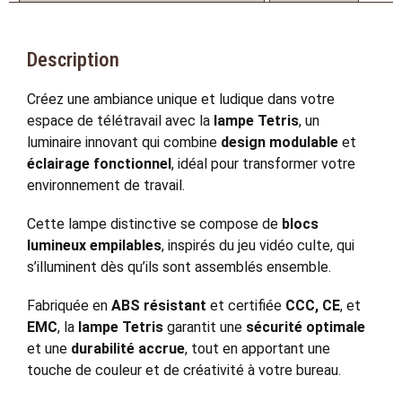
Description
Créez une ambiance unique et ludique dans votre
espace de télétravail avec la
lampe Tetris
, un
luminaire innovant qui combine
design modulable
et
éclairage fonctionnel
, idéal pour transformer votre
environnement de travail.
Cette lampe distinctive se compose de
blocs
lumineux empilables
, inspirés du jeu vidéo culte, qui
s’illuminent dès qu’ils sont assemblés ensemble.
Fabriquée en
ABS résistant
et certifiée
CCC, CE
, et
EMC
, la
lampe Tetris
garantit une
sécurité optimale
et une
durabilité accrue
, tout en apportant une
touche de couleur et de créativité à votre bureau.