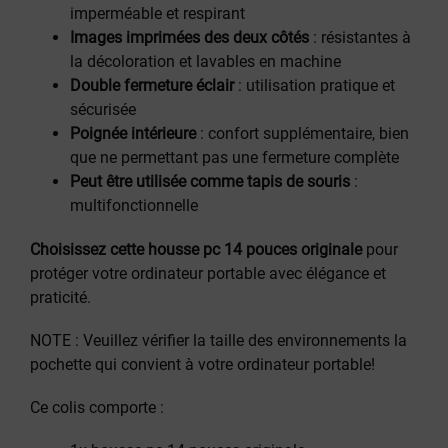
imperméable et respirant
Images imprimées des deux côtés
: résistantes à
la décoloration et lavables en machine
Double fermeture éclair
: utilisation pratique et
sécurisée
Poignée intérieure
: confort supplémentaire, bien
que ne permettant pas une fermeture complète
Peut être utilisée comme tapis de souris
:
multifonctionnelle
Choisissez cette housse pc 14 pouces originale
pour
protéger votre ordinateur portable avec élégance et
praticité.
NOTE : Veuillez vérifier la taille des environnements la
pochette qui convient à votre ordinateur portable!
Ce colis comporte :