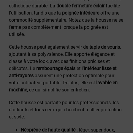
esthétique durable. La
double fermeture éclair
facilite
l’utilisation, tandis que la
poignée intérieure
offre une
commodité supplémentaire. Notez que la housse ne se
ferme pas complètement lorsque la poignée est
utilisée.
Cette housse peut également servir de
tapis de souris
,
ajoutant à sa polyvalence. Elle apporte élégance et
classe à votre look, avec des finitions précises et
délicates. Le
rembourrage épais
et l’
intérieur lisse et
anti-rayures
assurent une protection optimale pour
votre ordinateur portable. De plus, elle est
lavable en
machine
, ce qui simplifie son entretien.
Cette housse est parfaite pour les professionnels, les
étudiants et tous ceux qui cherchent à allier protection
et style.
Néoprène de haute qualité
: léger, super doux,