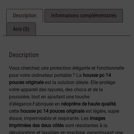
Description
Informations complémentaires
Avis (0)
Description
Vous cherchez une protection élégante et fonctionnelle
pour votre ordinateur portable ? La
housse pc 14
pouces originale
est la solution idéale. Elle protège
votre appareil des rayures, des chocs et de la
poussière, tout en ajoutant une touche
d’élégance.Fabriquée en
néoprène de haute qualité
,
cette
housse pc 14 pouces originale
est légère, super
douce, imperméable et respirante. Les
images
imprimées des deux côtés
sont résistantes à la
décoloration et lavables en machine, garantissant une