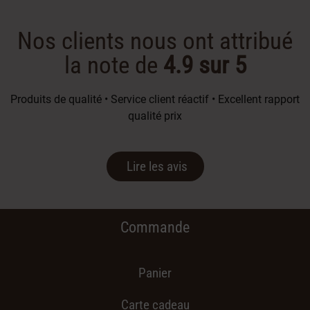
Nos clients nous ont attribué
la note de
4.9 sur 5
Produits de qualité • Service client réactif • Excellent rapport
qualité prix
Lire les avis
Commande
Panier
Carte cadeau