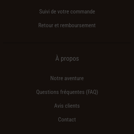
Suivi de votre commande
Retour et remboursement
À propos
Notre aventure
Questions fréquentes (FAQ)
Avis clients
Contact