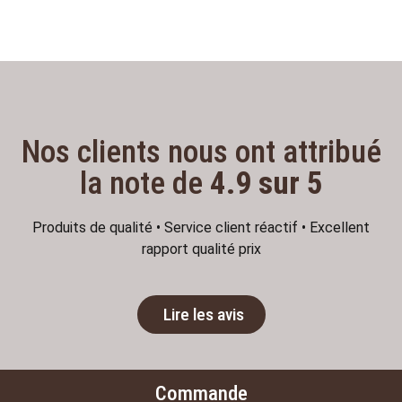
Nos clients nous ont attribué
la note de
4.9 sur 5
Produits de qualité • Service client réactif • Excellent
rapport qualité prix
Lire les avis
Commande