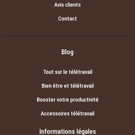
Avis clients
Contact
Blog
Tout sur le télétravail
Bien être et télétravail
Booster votre productivité
Accessoires télétravail
Informations légales