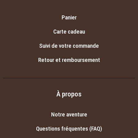
Panier
Carte cadeau
Suivi de votre commande
Retour et remboursement
À propos
Notre aventure
Questions fréquentes (FAQ)