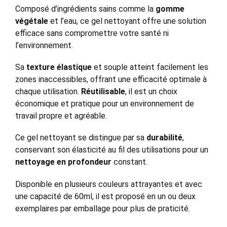
Composé d’ingrédients sains comme la
gomme
végétale
et l’eau, ce gel nettoyant offre une solution
efficace sans compromettre votre santé ni
l’environnement.
Sa
texture élastique
et souple atteint facilement les
zones inaccessibles, offrant une efficacité optimale à
chaque utilisation.
Réutilisable
, il est un choix
économique et pratique pour un environnement de
travail propre et agréable.
Ce gel nettoyant se distingue par sa
durabilité
,
conservant son élasticité au fil des utilisations pour un
nettoyage en profondeur
constant.
Disponible en plusieurs couleurs attrayantes et avec
une capacité de 60ml, il est proposé en un ou deux
exemplaires par emballage pour plus de praticité.