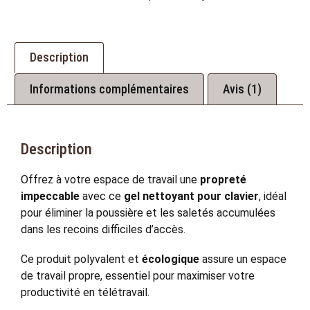
Description
Informations complémentaires
Avis (1)
Description
Offrez à votre espace de travail une
propreté
impeccable
avec ce
gel nettoyant pour clavier
, idéal
pour éliminer la poussière et les saletés accumulées
dans les recoins difficiles d’accès.
Ce produit polyvalent et
écologique
assure un espace
de travail propre, essentiel pour maximiser votre
productivité en télétravail.