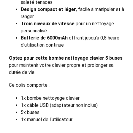
saleté tenaces
Design compact et léger
, facile à manipuler et à
ranger
Trois niveaux de vitesse
pour un nettoyage
personnalisé
Batterie de 6000mAh
offrant jusqu’à 0,8 heure
d’utilisation continue
Optez pour cette bombe nettoyage clavier 5 buses
pour maintenir votre clavier propre et prolonger sa
durée de vie.
Ce colis comporte :
1x bombe nettoyage clavier
1x câble USB (adaptateur non inclus)
5x buses
1x manuel de l’utilisateur