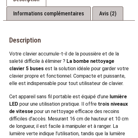
Informations complémentaires
Avis (2)
Description
Votre clavier accumule-t-il de la poussière et de la
saleté difficile à éliminer ?
La bombe nettoyage
clavier 5 buses
est la solution idéale pour garder votre
clavier propre et fonctionnel. Compacte et puissante,
elle est indispensable pour tout utilisateur de clavier.
Cet appareil sans fil portable est équipé d’une
lumière
LED
pour une utilisation pratique. Il offre
trois niveaux
de vitesse
pour un nettoyage efficace des recoins
difficiles d’accès. Mesurant 16 cm de hauteur et 10 cm
de longueur, il est facile à manipuler et à ranger. La
lumière verte indique l’utilisation, tandis que la lumière