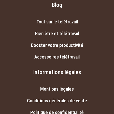
Blog
Tout sur le télétravail
Bien être et télétravail
Booster votre productivité
Accessoires télétravail
Informations légales
Mentions légales
Conditions générales de vente
Politique de confidentialité