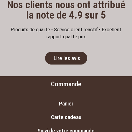
Nos clients nous ont attribué
la note de
4.9 sur 5
Produits de qualité • Service client réactif • Excellent
rapport qualité prix
Lire les avis
Commande
Panier
Carte cadeau
Suivi de votre commande