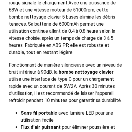
rouge signale le chargement.Avec une puissance de
68W et une vitesse moteur de 51000rpm, cette
bombe nettoyage clavier 5 buses élimine les débris
tenaces. Sa batterie de 6000mAh permet une
utilisation continue allant de 0,4 à 0,8 heure selon la
vitesse choisie, après un temps de charge de 3 à 5
heures. Fabriquée en ABS PP, elle est robuste et
durable, tout en restant légère.
Fonctionnant de manière silencieuse avec un niveau de
bruit inférieur à 90dB, la
bombe nettoyage clavier
utilise une interface de type C pour un chargement
rapide avec un courant de 5V/2A. Après 30 minutes
d’utilisation, il est recommandé de laisser l’appareil
refroidir pendant 10 minutes pour garantir sa durabilité.
Sans fil portable
avec lumière LED pour une
utilisation facile
Flux d’air puissant
pour éliminer poussière et