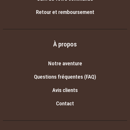
Retour et remboursement
À propos
Notre aventure
Questions fréquentes (FAQ)
Avis clients
Contact