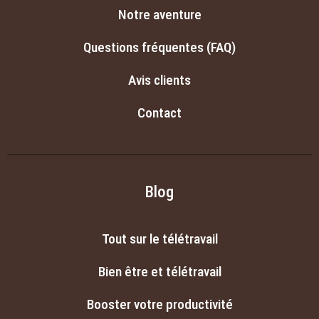
Notre aventure
Questions fréquentes (FAQ)
Avis clients
Contact
Blog
Tout sur le télétravail
Bien être et télétravail
Booster votre productivité