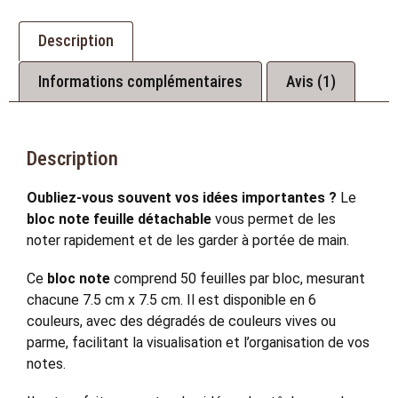
Description
Informations complémentaires
Avis (1)
Description
Oubliez-vous souvent vos idées importantes ?
Le
bloc note feuille détachable
vous permet de les
noter rapidement et de les garder à portée de main.
Ce
bloc note
comprend 50 feuilles par bloc, mesurant
chacune 7.5 cm x 7.5 cm. Il est disponible en 6
couleurs, avec des dégradés de couleurs vives ou
parme, facilitant la visualisation et l’organisation de vos
notes.