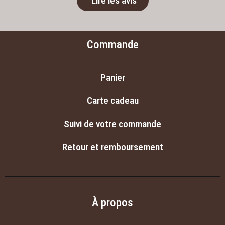
Lire les avis
Commande
Panier
Carte cadeau
Suivi de votre commande
Retour et remboursement
À propos