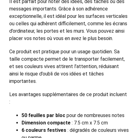
Il est parfait pour noter des idées, des tâches ou des
messages importants. Grâce à son adhérence
exceptionnelle, il est idéal pour les surfaces verticales
ou celles qui adhèrent difficilement, comme les écrans
d’ordinateur, les portes et les murs. Vous pouvez ainsi
placer vos notes où vous en avez le plus besoin.
Ce produit est pratique pour un usage quotidien. Sa
taille compacte permet de le transporter facilement,
et ses couleurs vives attirent l’attention, réduisant
ainsi le risque d’oubli de vos idées et tâches
importantes.
Les avantages supplémentaires de ce produit incluent
:
50 feuilles par bloc
pour de nombreuses notes
Dimension compacte
: 7.5 cm x 7.5 cm
6 couleurs festives
: dégradés de couleurs vives
ou parme