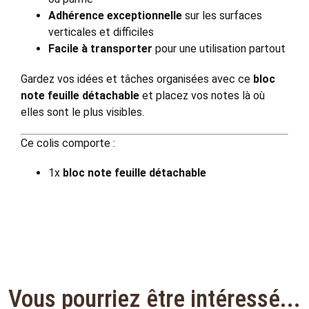
Adhérence exceptionnelle
sur les surfaces
verticales et difficiles
Facile à transporter
pour une utilisation partout
Gardez vos idées et tâches organisées avec ce
bloc
note feuille détachable
et placez vos notes là où
elles sont le plus visibles.
Ce colis comporte :
1x
bloc note feuille détachable
Vous pourriez être intéressé...