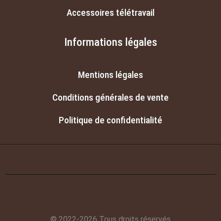
Accessoires télétravail
Informations légales
Mentions légales
Conditions générales de vente
Politique de confidentialité
© 2022-2026 Tous droits réservés