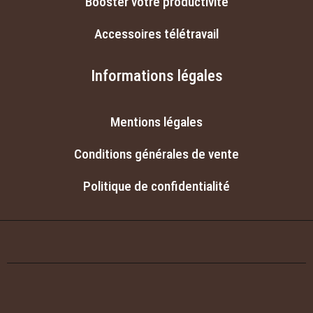
Booster votre productivité
Accessoires télétravail
Informations légales
Mentions légales
Conditions générales de vente
Politique de confidentialité