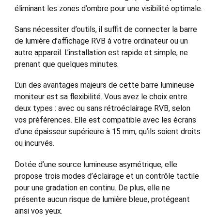
éliminant les zones d’ombre pour une visibilité optimale.
Sans nécessiter d’outils, il suffit de connecter la barre
de lumière d’affichage RVB à votre ordinateur ou un
autre appareil. L’installation est rapide et simple, ne
prenant que quelques minutes.
L’un des avantages majeurs de cette barre lumineuse
moniteur est sa flexibilité. Vous avez le choix entre
deux types : avec ou sans rétroéclairage RVB, selon
vos préférences. Elle est compatible avec les écrans
d’une épaisseur supérieure à 15 mm, qu’ils soient droits
ou incurvés.
Dotée d’une source lumineuse asymétrique, elle
propose trois modes d’éclairage et un contrôle tactile
pour une gradation en continu. De plus, elle ne
présente aucun risque de lumière bleue, protégeant
ainsi vos yeux.