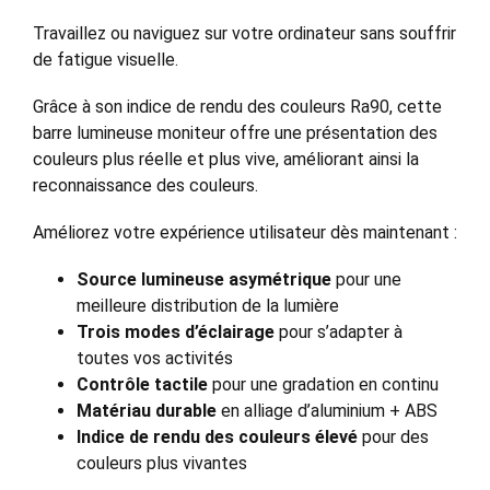
Travaillez ou naviguez sur votre ordinateur sans souffrir
de fatigue visuelle.
Grâce à son indice de rendu des couleurs Ra90, cette
barre lumineuse moniteur offre une présentation des
couleurs plus réelle et plus vive, améliorant ainsi la
reconnaissance des couleurs.
Améliorez votre expérience utilisateur dès maintenant :
Source lumineuse asymétrique
pour une
meilleure distribution de la lumière
Trois modes d’éclairage
pour s’adapter à
toutes vos activités
Contrôle tactile
pour une gradation en continu
Matériau durable
en alliage d’aluminium + ABS
Indice de rendu des couleurs élevé
pour des
couleurs plus vivantes