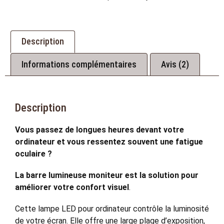
Description
Informations complémentaires
Avis (2)
Description
Vous passez de longues heures devant votre
ordinateur et vous ressentez souvent une fatigue
oculaire ?
La barre lumineuse moniteur est la solution pour
améliorer votre confort visuel
.
Cette lampe LED pour ordinateur contrôle la luminosité
de votre écran. Elle offre une large plage d’exposition,