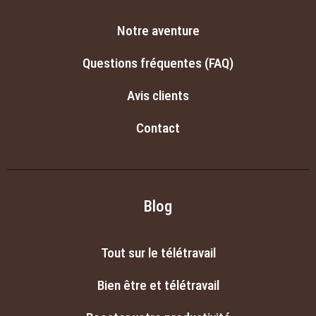
Notre aventure
Questions fréquentes (FAQ)
Avis clients
Contact
Blog
Tout sur le télétravail
Bien être et télétravail