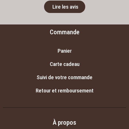
Lire les avis
Commande
Panier
Carte cadeau
Suivi de votre commande
Retour et remboursement
À propos