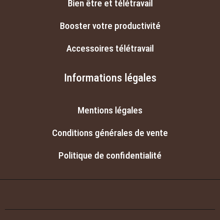
Bien être et télétravail
Booster votre productivité
Accessoires télétravail
Informations légales
Mentions légales
Conditions générales de vente
Politique de confidentialité