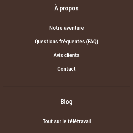
À propos
Notre aventure
Questions fréquentes (FAQ)
Avis clients
Contact
Blog
Tout sur le télétravail